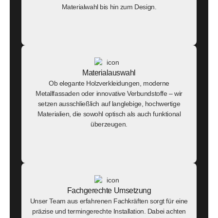
Materialwahl bis hin zum Design.
Materialauswahl
Ob elegante Holzverkleidungen, moderne
Metallfassaden oder innovative Verbundstoffe – wir
setzen ausschließlich auf langlebige, hochwertige
Materialien, die sowohl optisch als auch funktional
überzeugen.
Fachgerechte Umsetzung
Unser Team aus erfahrenen Fachkräften sorgt für eine
präzise und termingerechte Installation. Dabei achten