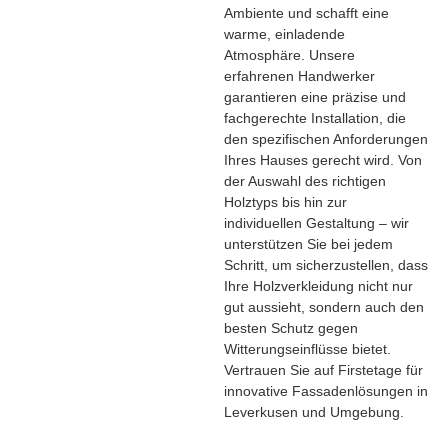
Ambiente und schafft eine
warme, einladende
Atmosphäre. Unsere
erfahrenen Handwerker
garantieren eine präzise und
fachgerechte Installation, die
den spezifischen Anforderungen
Ihres Hauses gerecht wird. Von
der Auswahl des richtigen
Holztyps bis hin zur
individuellen Gestaltung – wir
unterstützen Sie bei jedem
Schritt, um sicherzustellen, dass
Ihre Holzverkleidung nicht nur
gut aussieht, sondern auch den
besten Schutz gegen
Witterungseinflüsse bietet.
Vertrauen Sie auf Firstetage für
innovative Fassadenlösungen in
Leverkusen und Umgebung.