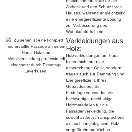
entscheidende Rolle für die
Ästhetik und den Schutz Ihres
Hauses, während er gleichzeitig
eine energieeffiziente Lösung
zur Verbesserung des
Wohnkomforts bietet.
Verkleidungen aus
Holz:
Holzverkleidungen am Haus
bieten nicht nur eine
ansprechende Optik, sondern
tragen auch zur Dämmung und
Energieeffizienz Ihres
Gebäudes bei. Bei
Firstetage verwenden wir
hochwertige, nachhaltige
Holzmaterialien für die
Fassadenverkleidung, die
sowohl ästhetisch ansprechend
als auch langlebig sind. Holz
sorgt für ein natürliches