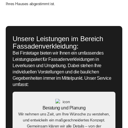
Ihres Hauses abgestimmt ist.
Unsere Leistungen im Bereich
Fassadenverkleidung:
Bei Firstetage bieten wir Ihnen ein umfassendes
Leistungspaket für Fassadenverkleidungen in
Leverkusen und Umgebung. Dabei stehen Ihre
individuellen Vorstellungen und die baulichen
Gegebenheiten immer im Mittelpunkt. Unser Service
umfasst:
Beratung und Planung
Wir nehmen uns Zeit, um Ihre Wünsche zu verstehen,
und entwickeln ein maßgeschneidertes Konzept.
Gemeinsam klären wir alle Details – von der