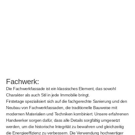
Fachwerk:
Die Fachwerkfassade ist ein klassisches Element, das sowohl
Charakter als auch Stil in jede Immobilie bringt.
Firstetage spezialisiert sich auf die fachgerechte Sanierung und den
Neubau von Fachwerkfassaden, die traditionelle Bauweise mit
modernen Materialien und Techniken kombiniert. Unsere erfahrenen
Handwerker sorgen dafür, dass alle Details sorgfältig umgesetzt
werden, um die historische Integrität zu bewahren und gleichzeitig
die Energieeffizienz zu verbessern. Die Verwendung hochwertiger