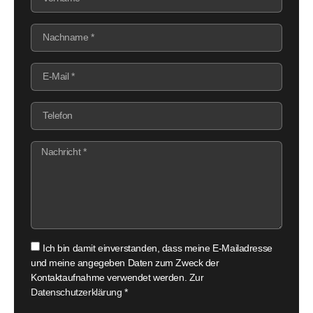
Ich bin damit einverstanden, dass meine E-Mailadresse
und meine angegeben Daten zum Zweck der
Kontaktaufnahme verwendet werden.
Zur
Datenschutzerklärung
*