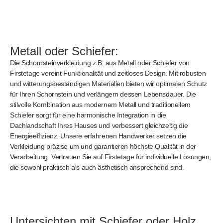
Metall oder Schiefer:
Die Schornsteinverkleidung z.B. aus Metall oder Schiefer von
Firstetage vereint Funktionalität und zeitloses Design. Mit robusten
und witterungsbeständigen Materialien bieten wir optimalen Schutz
für Ihren Schornstein und verlängern dessen Lebensdauer. Die
stilvolle Kombination aus modernem Metall und traditionellem
Schiefer sorgt für eine harmonische Integration in die
Dachlandschaft Ihres Hauses und verbessert gleichzeitig die
Energieeffizienz. Unsere erfahrenen Handwerker setzen die
Verkleidung präzise um und garantieren höchste Qualität in der
Verarbeitung. Vertrauen Sie auf Firstetage für individuelle Lösungen,
die sowohl praktisch als auch ästhetisch ansprechend sind.
Untersichten mit Schiefer oder Holz