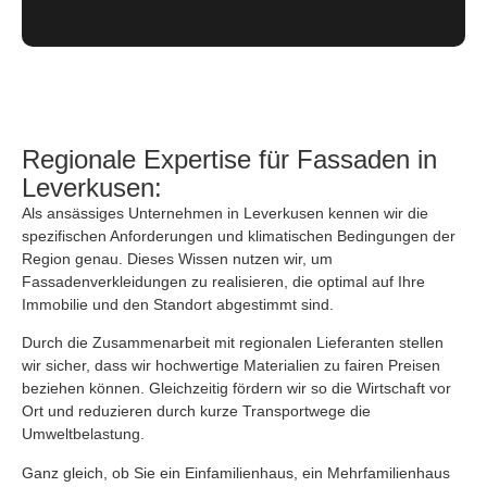
Regionale Expertise für Fassaden in
Leverkusen:
Als ansässiges Unternehmen in Leverkusen kennen wir die
spezifischen Anforderungen und klimatischen Bedingungen der
Region genau. Dieses Wissen nutzen wir, um
Fassadenverkleidungen zu realisieren, die optimal auf Ihre
Immobilie und den Standort abgestimmt sind.
Durch die Zusammenarbeit mit regionalen Lieferanten stellen
wir sicher, dass wir hochwertige Materialien zu fairen Preisen
beziehen können. Gleichzeitig fördern wir so die Wirtschaft vor
Ort und reduzieren durch kurze Transportwege die
Umweltbelastung.
Ganz gleich, ob Sie ein Einfamilienhaus, ein Mehrfamilienhaus