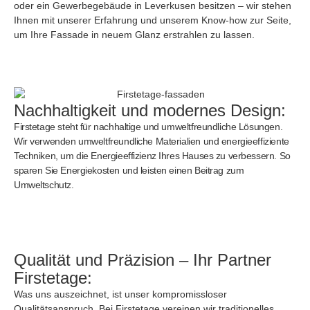
oder ein Gewerbegebäude in Leverkusen besitzen – wir stehen
Ihnen mit unserer Erfahrung und unserem Know-how zur Seite,
um Ihre Fassade in neuem Glanz erstrahlen zu lassen.
Nachhaltigkeit und modernes Design:
Firstetage steht für nachhaltige und umweltfreundliche Lösungen.
Wir verwenden umweltfreundliche Materialien und energieeffiziente
Techniken, um die Energieeffizienz Ihres Hauses zu verbessern. So
sparen Sie Energiekosten und leisten einen Beitrag zum
Umweltschutz.
Qualität und Präzision – Ihr Partner
Firstetage:
Was uns auszeichnet, ist unser kompromissloser
Qualitätsanspruch. Bei Firstetage vereinen wir traditionelles