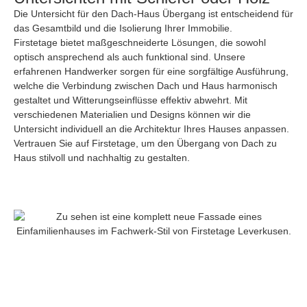
Die Untersicht für den Dach-Haus Übergang ist entscheidend für
das Gesamtbild und die Isolierung Ihrer Immobilie.
Firstetage bietet maßgeschneiderte Lösungen, die sowohl
optisch ansprechend als auch funktional sind. Unsere
erfahrenen Handwerker sorgen für eine sorgfältige Ausführung,
welche die Verbindung zwischen Dach und Haus harmonisch
gestaltet und Witterungseinflüsse effektiv abwehrt. Mit
verschiedenen Materialien und Designs können wir die
Untersicht individuell an die Architektur Ihres Hauses anpassen.
Vertrauen Sie auf Firstetage, um den Übergang von Dach zu
Haus stilvoll und nachhaltig zu gestalten.