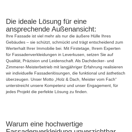
Die ideale Lösung für eine
ansprechende Außenansicht:
Ihre Fassade ist viel mehr als nur die äußere Hülle Ihres
Gebäudes – sie schützt, schmückt und trägt entscheidend zum
Werterhalt Ihrer Immobilie bei. Mit Firstetage, Ihrem Experten
für Fassadenverkleidungen in Leverkusen, setzen Sie auf
Qualität, Präzision und Leidenschaft. Als Dachdecker- und
Zimmerer-Meisterbetrieb mit langjähriger Erfahrung realisieren
wir individuelle Fassadenlösungen, die funktional und ästhetisch
überzeugen. Unser Motto „Holz & Dach, Meister vom Fach“
unterstreicht unsere Kompetenz und unser Engagement, für
jedes Projekt die perfekte Lösung zu finden.
Warum eine hochwertige
Fassadenverkleidung unverzichtbar