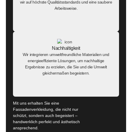
wir auf höchste Qualitätsstandards und eine saubere
Arbeitsweise.
Nachhaltigkeit
Wir integrieren umweltfreundliche Materialien und
energieeffiziente Lösungen, um nachhaltige
Ergebnisse zu erzielen, die Sie und die Umwelt
gleichermaßen begeistern.
Mit uns erhalten Sie eine
Fassadenverkleidung, die nicht nur
schützt, sondern auch begeistert –
handwerklich perfekt und ästhetisch
ansprechend.