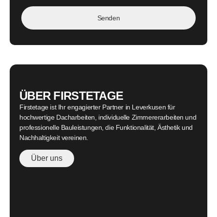
Senden
ÜBER FIRSTETAGE
Firstetage ist Ihr engagierter Partner in Leverkusen für
hochwertige Dacharbeiten, individuelle Zimmererarbeiten und
professionelle Bauleistungen, die Funktionalität, Ästhetik und
Nachhaltigkeit vereinen.
Über uns