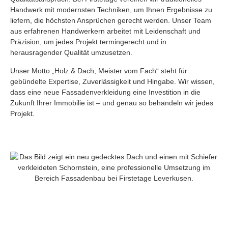
Handwerk mit modernsten Techniken, um Ihnen Ergebnisse zu
liefern, die höchsten Ansprüchen gerecht werden. Unser Team
aus erfahrenen Handwerkern arbeitet mit Leidenschaft und
Präzision, um jedes Projekt termingerecht und in
herausragender Qualität umzusetzen.
Unser Motto „Holz & Dach, Meister vom Fach“ steht für
gebündelte Expertise, Zuverlässigkeit und Hingabe. Wir wissen,
dass eine neue Fassadenverkleidung eine Investition in die
Zukunft Ihrer Immobilie ist – und genau so behandeln wir jedes
Projekt.